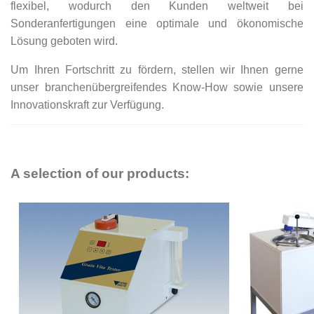
flexibel, wodurch den Kunden weltweit bei
Sonderanfertigungen eine optimale und ökonomische
Lösung geboten wird.
Um Ihren Fortschritt zu fördern, stellen wir Ihnen gerne
unser branchenübergreifendes Know-How sowie unsere
Innovationskraft zur Verfügung.
A selection of our products: