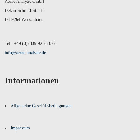
Aerne Analytic GmbH
Dekan-Schmid-Str. 11
D-89264 Weißenhorn
Tel: +49 (0)7309-92 75 077
info@aerne-analytic.de
Informationen
Allgemeine Geschäftsbedingungen
Impressum