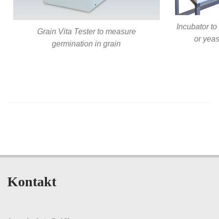
Incubator to
Grain Vita Tester to measure
or yeas
germination in grain
Kontakt