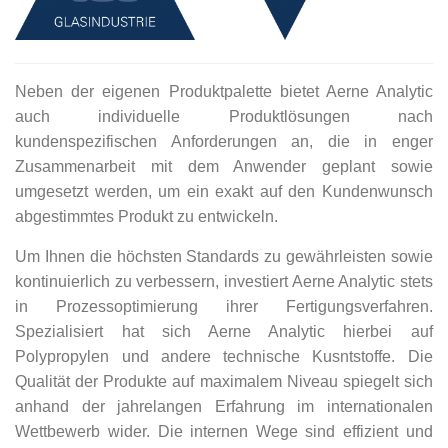
Neben der eigenen Produktpalette bietet Aerne Analytic
auch individuelle Produktlösungen nach
kundenspezifischen Anforderungen an, die in enger
Zusammenarbeit mit dem Anwender geplant sowie
umgesetzt werden, um ein exakt auf den Kundenwunsch
abgestimmtes Produkt zu entwickeln.
Um Ihnen die höchsten Standards zu gewährleisten sowie
kontinuierlich zu verbessern, investiert Aerne Analytic stets
in Prozessoptimierung ihrer Fertigungsverfahren.
Spezialisiert hat sich Aerne Analytic hierbei auf
Polypropylen und andere technische Kusntstoffe. Die
Qualität der Produkte auf maximalem Niveau spiegelt sich
anhand der jahrelangen Erfahrung im internationalen
Wettbewerb wider. Die internen Wege sind effizient und