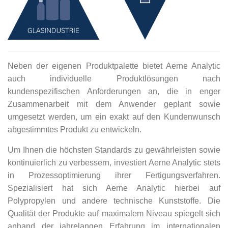
Neben der eigenen Produktpalette bietet Aerne Analytic
auch individuelle Produktlösungen nach
kundenspezifischen Anforderungen an, die in enger
Zusammenarbeit mit dem Anwender geplant sowie
umgesetzt werden, um ein exakt auf den Kundenwunsch
abgestimmtes Produkt zu entwickeln.
Um Ihnen die höchsten Standards zu gewährleisten sowie
kontinuierlich zu verbessern, investiert Aerne Analytic stets
in Prozessoptimierung ihrer Fertigungsverfahren.
Spezialisiert hat sich Aerne Analytic hierbei auf
Polypropylen und andere technische Kunststoffe. Die
Qualität der Produkte auf maximalem Niveau spiegelt sich
anhand der jahrelangen Erfahrung im internationalen