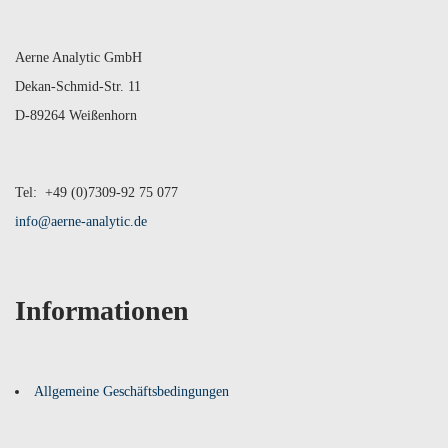
Aerne Analytic GmbH
Dekan-Schmid-Str. 11
D-89264 Weißenhorn
Tel: +49 (0)7309-92 75 077
info@aerne-analytic.de
Informationen
Allgemeine Geschäftsbedingungen