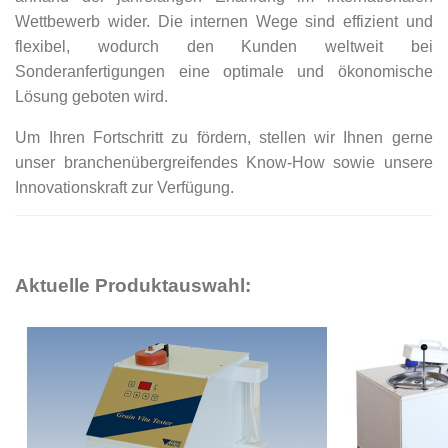
Wettbewerb wider. Die internen Wege sind effizient und
flexibel, wodurch den Kunden weltweit bei
Sonderanfertigungen eine optimale und ökonomische
Lösung geboten wird.
Um Ihren Fortschritt zu fördern, stellen wir Ihnen gerne
unser branchenübergreifendes Know-How sowie unsere
Innovationskraft zur Verfügung.
Aktuelle Produktauswahl: